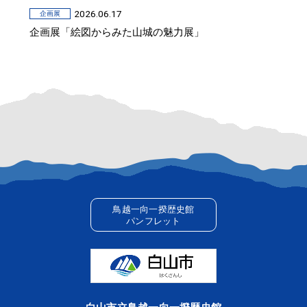
2026.06.17
企画展
企画展「絵図からみた山城の魅力展」
鳥越一向一揆歴史館
パンフレット