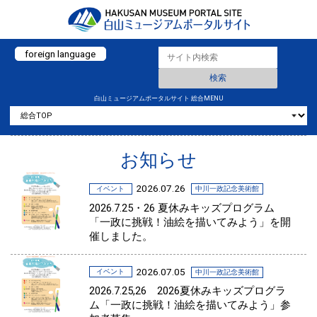
foreign language
白山ミュージアムポータルサイト 総合MENU
お知らせ
2026.07.26
イベント
中川一政記念美術館
2026.7.25・26 夏休みキッズプログラム
「一政に挑戦！油絵を描いてみよう」を開
催しました。
2026.07.05
イベント
中川一政記念美術館
2026.7.25,26 2026夏休みキッズプログラ
ム「一政に挑戦！油絵を描いてみよう」参