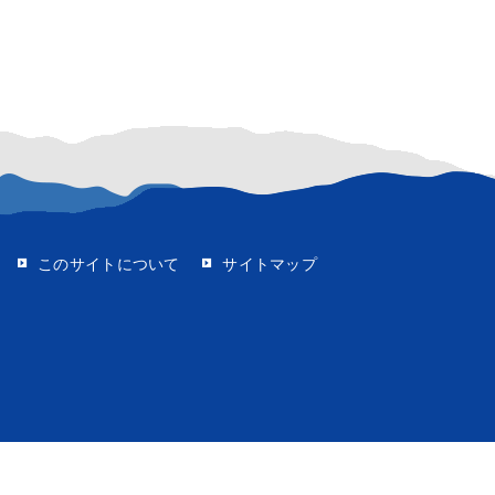
イト
このサイトについて
サイトマップ