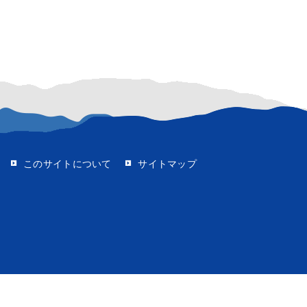
イト
このサイトについて
サイトマップ